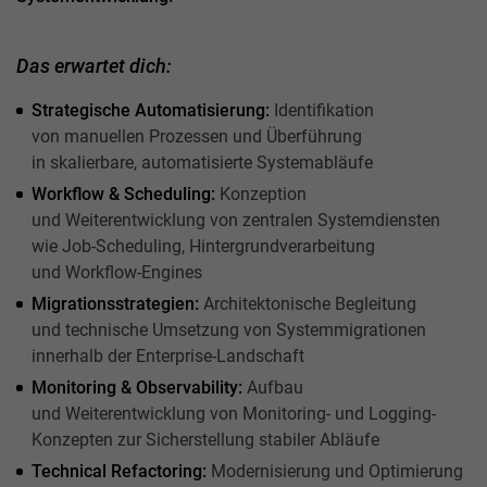
Das erwartet dich:
Strategische Automatisierung:
Identifikation
von manuellen Prozessen und Überführung
in skalierbare, automatisierte Systemabläufe
Workflow & Scheduling:
Konzeption
und Weiterentwicklung von zentralen Systemdiensten
wie Job-Scheduling, Hintergrundverarbeitung
und Workflow-Engines
Migrationsstrategien:
Architektonische Begleitung
und technische Umsetzung von Systemmigrationen
innerhalb der Enterprise-Landschaft
Monitoring & Observability:
Aufbau
und Weiterentwicklung von Monitoring- und Logging-
Konzepten zur Sicherstellung stabiler Abläufe
Technical Refactoring:
Modernisierung und Optimierung