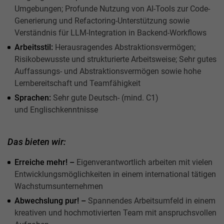
Umgebungen; Profunde Nutzung von AI-Tools zur Code-
Generierung und Refactoring-Unterstützung sowie
Verständnis für LLM-Integration in Backend-Workflows
Arbeitsstil:
Herausragendes Abstraktionsvermögen;
Risikobewusste und strukturierte Arbeitsweise; Sehr gutes
Auffassungs- und Abstraktionsvermögen sowie hohe
Lernbereitschaft und Teamfähigkeit
Sprachen:
Sehr gute Deutsch- (mind. C1)
und Englischkenntnisse
Das bieten wir:
Erreiche mehr! –
Eigenverantwortlich arbeiten mit vielen
Entwicklungsmöglichkeiten in einem international tätigen
Wachstumsunternehmen
Abwechslung pur! –
Spannendes Arbeitsumfeld in einem
kreativen und hochmotivierten Team mit anspruchsvollen