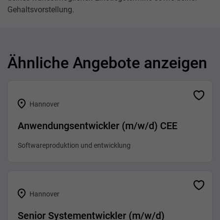
Gehaltsvorstellung.
Ähnliche Angebote anzeigen
Hannover
Anwendungsentwickler (m/w/d) CEE
Softwareproduktion und entwicklung
Hannover
Senior Systementwickler (m/w/d)