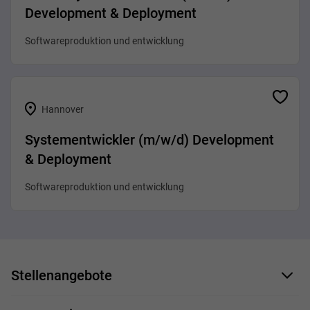
Development & Deployment
Softwareproduktion und entwicklung
Hannover
Systementwickler (m/w/d) Development
& Deployment
Softwareproduktion und entwicklung
Stellenangebote
Bewerbungsformular