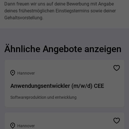
Dann freuen wir uns auf deine Bewerbung mit Angabe
deines frühestmöglichen Einstiegstermins sowie deiner
Gehaltsvorstellung.
Ähnliche Angebote anzeigen
Hannover
Anwendungsentwickler (m/w/d) CEE
Softwareproduktion und entwicklung
Hannover