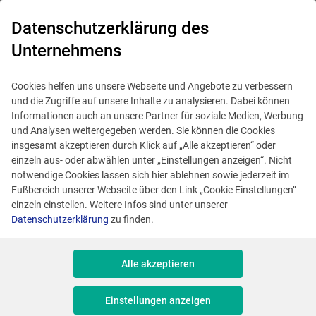
0
Datenschutzerklärung des
Unternehmens
Cookies helfen uns unsere Webseite und Angebote zu verbessern
und die Zugriffe auf unsere Inhalte zu analysieren. Dabei können
Informationen auch an unsere Partner für soziale Medien, Werbung
und Analysen weitergegeben werden. Sie können die Cookies
insgesamt akzeptieren durch Klick auf „Alle akzeptieren“ oder
einzeln aus- oder abwählen unter „Einstellungen anzeigen“. Nicht
notwendige Cookies lassen sich hier ablehnen sowie jederzeit im
Fußbereich unserer Webseite über den Link „Cookie Einstellungen“
einzeln einstellen. Weitere Infos sind unter unserer
Datenschutzerklärung
zu finden.
Senior Systementwickler
Alle akzeptieren
(m/w/d) Development &
Einstellungen anzeigen