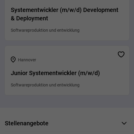
Systementwickler (m/w/d) Development
& Deployment
Softwareproduktion und entwicklung
Hannover
Junior Systementwickler (m/w/d)
Softwareproduktion und entwicklung
Stellenangebote