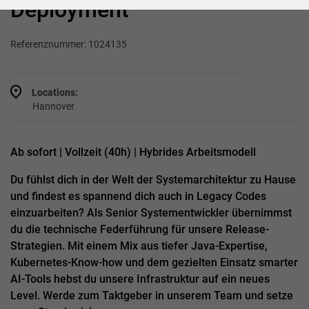
Deployment
Referenznummer: 1024135
Locations:
Hannover
Ab sofort | Vollzeit (40h) | Hybrides Arbeitsmodell
Du fühlst dich in der Welt der Systemarchitektur zu Hause
und findest es spannend dich auch in Legacy Codes
einzuarbeiten? Als Senior Systementwickler übernimmst
du die technische Federführung für unsere Release-
Strategien. Mit einem Mix aus tiefer Java-Expertise,
Kubernetes-Know-how und dem gezielten Einsatz smarter
AI-Tools hebst du unsere Infrastruktur auf ein neues
Level. Werde zum Taktgeber in unserem Team und setze