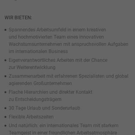
WIR BIETEN:
Spannendes Arbeitsumfeld in einem kreativen
und hochmotivierten Team eines innovativen
Wachstumsunternehmen mit anspruchsvollen Aufgaben
im internationalen Business
Eigenverantwortliches Arbeiten mit der Chance
zur Weiterentwicklung
Zusammenarbeit mit erfahrenen Spezialisten und global
agierenden Großunternehmen
Flache Hierarchien und direkter Kontakt
zu Entscheidungsträgern
30 Tage Urlaub und Sonderurlaub
Flexible Arbeitszeiten
Und natürlich: ein internationales Team mit starkem
Teamgeist in einer freundlichen Arbeitsatmosphäre