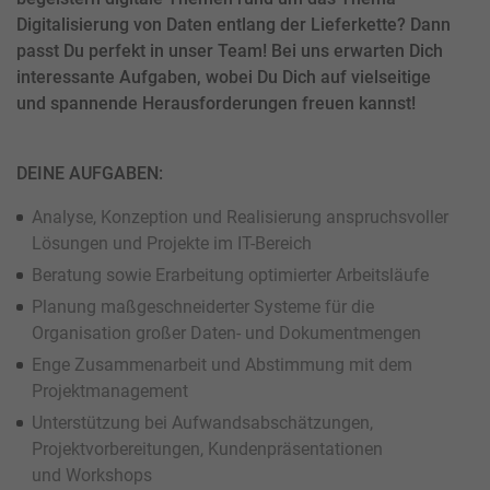
Digitalisierung von Daten entlang der Lieferkette? Dann
passt Du perfekt in unser Team! Bei uns erwarten Dich
interessante Aufgaben, wobei Du Dich auf vielseitige
und spannende Herausforderungen freuen kannst!
DEINE AUFGABEN:
Analyse, Konzeption und Realisierung anspruchsvoller
Lösungen und Projekte im IT-Bereich
Beratung sowie Erarbeitung optimierter Arbeitsläufe
Planung maßgeschneiderter Systeme für die
Organisation großer Daten- und Dokumentmengen
Enge Zusammenarbeit und Abstimmung mit dem
Projektmanagement
Unterstützung bei Aufwandsabschätzungen,
Projektvorbereitungen, Kundenpräsentationen
und Workshops