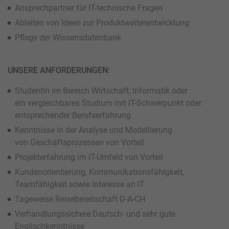
Ansprechpartner für IT-technische Fragen
Ableiten von Ideen zur Produktweiterentwicklung
Pflege der Wissensdatenbank
UNSERE ANFORDERUNGEN:
StudentIn im Bereich Wirtschaft, Informatik oder
ein vergleichbares Studium mit IT-Schwerpunkt oder
entsprechender Berufserfahrung
Kenntnisse in der Analyse und Modellierung
von Geschäftsprozessen von Vorteil
Projekterfahrung im IT-Umfeld von Vorteil
Kundenorientierung, Kommunikationsfähigkeit,
Teamfähigkeit sowie Interesse an IT
Tageweise Reisebereitschaft D-A-CH
Verhandlungssichere Deutsch- und sehr gute
Englischkenntnisse