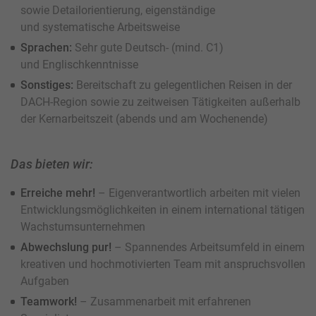
sowie Detailorientierung, eigenständige
und systematische Arbeitsweise
Sprachen:
Sehr gute Deutsch- (mind. C1)
und Englischkenntnisse
Sonstiges:
Bereitschaft zu gelegentlichen Reisen in der
DACH-Region sowie zu zeitweisen Tätigkeiten außerhalb
der Kernarbeitszeit (abends und am Wochenende)
Das bieten wir:
Erreiche mehr!
– Eigenverantwortlich arbeiten mit vielen
Entwicklungsmöglichkeiten in einem international tätigen
Wachstumsunternehmen
Abwechslung pur!
– Spannendes Arbeitsumfeld in einem
kreativen und hochmotivierten Team mit anspruchsvollen
Aufgaben
Teamwork!
– Zusammenarbeit mit erfahrenen