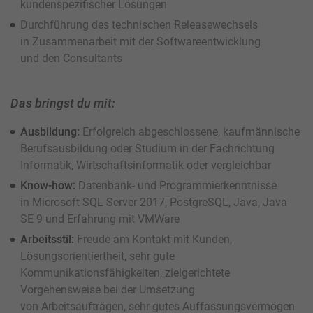
kundenspezifischer Lösungen
Durchführung des technischen Releasewechsels
in Zusammenarbeit mit der Softwareentwicklung
und den Consultants
Das bringst du mit:
Ausbildung:
Erfolgreich abgeschlossene, kaufmännische
Berufsausbildung oder Studium in der Fachrichtung
Informatik, Wirtschaftsinformatik oder vergleichbar
Know-how:
Datenbank- und Programmierkenntnisse
in Microsoft SQL Server 2017, PostgreSQL, Java, Java
SE 9 und Erfahrung mit VMWare
Arbeitsstil:
Freude am Kontakt mit Kunden,
Lösungsorientiertheit, sehr gute
Kommunikationsfähigkeiten, zielgerichtete
Vorgehensweise bei der Umsetzung
von Arbeitsaufträgen, sehr gutes Auffassungsvermögen