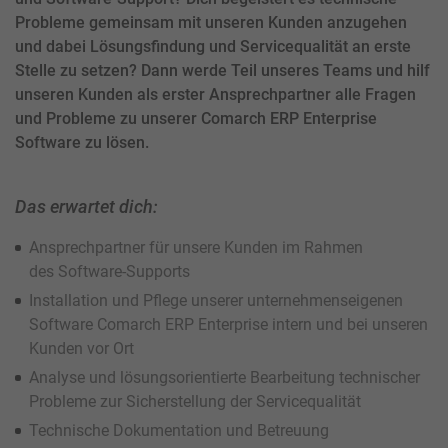
Probleme gemeinsam mit unseren Kunden anzugehen
und dabei Lösungsfindung und Servicequalität an erste
Stelle zu setzen? Dann werde Teil unseres Teams und hilf
unseren Kunden als erster Ansprechpartner alle Fragen
und Probleme zu unserer Comarch ERP Enterprise
Software zu lösen.
Das erwartet dich:
Ansprechpartner für unsere Kunden im Rahmen
des Software-Supports
Installation und Pflege unserer unternehmenseigenen
Software Comarch ERP Enterprise intern und bei unseren
Kunden vor Ort
Analyse und lösungsorientierte Bearbeitung technischer
Probleme zur Sicherstellung der Servicequalität
Technische Dokumentation und Betreuung