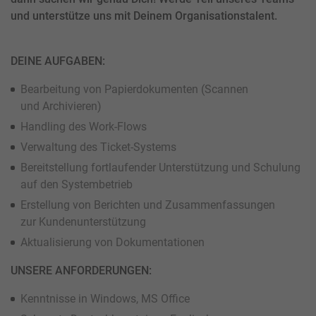
und unterstütze uns mit Deinem Organisationstalent.
DEINE AUFGABEN:
Bearbeitung von Papierdokumenten (Scannen
und Archivieren)
Handling des Work-Flows
Verwaltung des Ticket-Systems
Bereitstellung fortlaufender Unterstützung und Schulung
auf den Systembetrieb
Erstellung von Berichten und Zusammenfassungen
zur Kundenunterstützung
Aktualisierung von Dokumentationen
UNSERE ANFORDERUNGEN:
Kenntnisse in Windows, MS Office