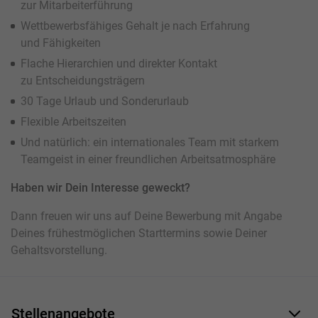
zur Mitarbeiterführung
Wettbewerbsfähiges Gehalt je nach Erfahrung
und Fähigkeiten
Flache Hierarchien und direkter Kontakt
zu Entscheidungsträgern
30 Tage Urlaub und Sonderurlaub
Flexible Arbeitszeiten
Und natürlich: ein internationales Team mit starkem
Teamgeist in einer freundlichen Arbeitsatmosphäre
Haben wir Dein Interesse geweckt?
Dann freuen wir uns auf Deine Bewerbung mit Angabe
Deines frühestmöglichen Starttermins sowie Deiner
Gehaltsvorstellung.
Stellenangebote