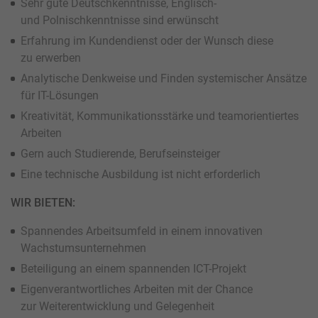
Sehr gute Deutschkenntnisse, Englisch-
und Polnischkenntnisse sind erwünscht
Erfahrung im Kundendienst oder der Wunsch diese
zu erwerben
Analytische Denkweise und Finden systemischer Ansätze
für IT-Lösungen
Kreativität, Kommunikationsstärke und teamorientiertes
Arbeiten
Gern auch Studierende, Berufseinsteiger
Eine technische Ausbildung ist nicht erforderlich
WIR BIETEN:
Spannendes Arbeitsumfeld in einem innovativen
Wachstumsunternehmen
Beteiligung an einem spannenden ICT-Projekt
Eigenverantwortliches Arbeiten mit der Chance
zur Weiterentwicklung und Gelegenheit