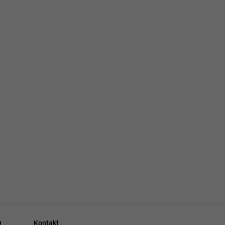
Q
Kontakt