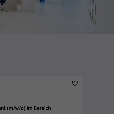
tant (m/w/d) im Bereich