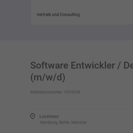
Vertrieb und Consulting
Software Entwickler / D
(m/w/d)
Referenznummer: 1019256
Locations:
Hamburg, Berlin, Münster