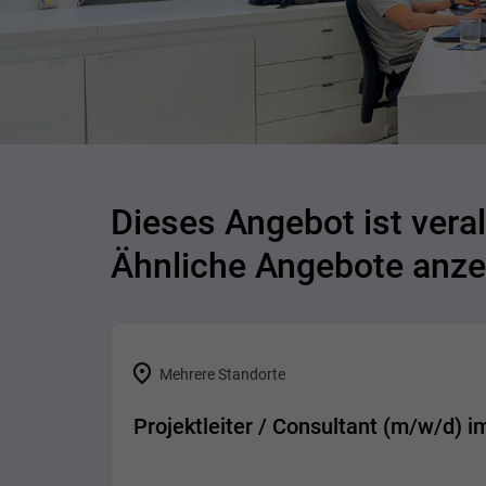
Dieses Angebot ist veral
Ähnliche Angebote anze
Mehrere Standorte
Projektleiter / Consultant (m/w/d) 