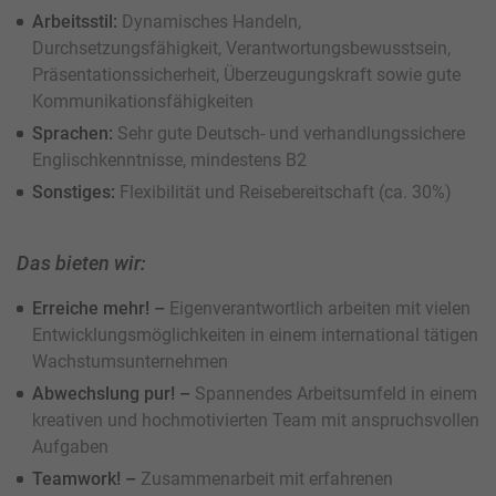
Arbeitsstil:
Dynamisches Handeln,
Durchsetzungsfähigkeit, Verantwortungsbewusstsein,
Präsentationssicherheit, Überzeugungskraft sowie gute
Kommunikationsfähigkeiten
Sprachen:
Sehr gute Deutsch- und verhandlungssichere
Englischkenntnisse, mindestens B2
Sonstiges:
Flexibilität und Reisebereitschaft (ca. 30%)
Das bieten wir:
Erreiche mehr! –
Eigenverantwortlich arbeiten mit vielen
Entwicklungsmöglichkeiten in einem international tätigen
Wachstumsunternehmen
Abwechslung pur! –
Spannendes Arbeitsumfeld in einem
kreativen und hochmotivierten Team mit anspruchsvollen
Aufgaben
Teamwork! –
Zusammenarbeit mit erfahrenen