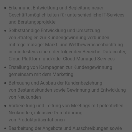
Erkennung, Entwicklung und Begleitung neuer
Geschäftsmöglichkeiten für unterschiedliche IT-Services
und Beratungsprojekte
Selbstständige Entwicklung und Umsetzung
von Strategien zur Kundengewinnung verbunden
mit regelmäßiger Markt- und Wettbewerbsbeobachtung
in mindestens einem der folgenden Bereiche: Datacenter,
Cloud Plattform und/oder Cloud Managed Services
Erstellung von Kampagnen zur Kundengewinnung
gemeinsam mit dem Marketing
Betreuung und Ausbau der Kundenbeziehung
von Bestandskunden sowie Gewinnung und Entwicklung
von Neukunden
Vorbereitung und Leitung von Meetings mit potentiellen
Neukunden, inklusive Durchführung
von Produktpräsentationen
Bearbeitung der Angebote und Ausschreibungen sowie