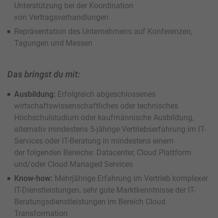
Unterstützung bei der Koordination
von Vertragsverhandlungen
Repräsentation des Unternehmens auf Konferenzen,
Tagungen und Messen
Das bringst du mit:
Ausbildung:
Erfolgreich abgeschlossenes
wirtschaftswissenschaftliches oder technisches
Hochschulstudium oder kaufmännische Ausbildung,
alternativ mindestens 5-jährige Vertriebserfahrung im IT-
Services oder IT-Beratung in mindestens einem
der folgenden Bereiche: Datacenter, Cloud Plattform
und/oder Cloud Managed Services
Know-how:
Mehrjährige Erfahrung im Vertrieb komplexer
IT-Dienstleistungen, sehr gute Marktkenntnisse der IT-
Beratungsdienstleistungen im Bereich Cloud
Transformation