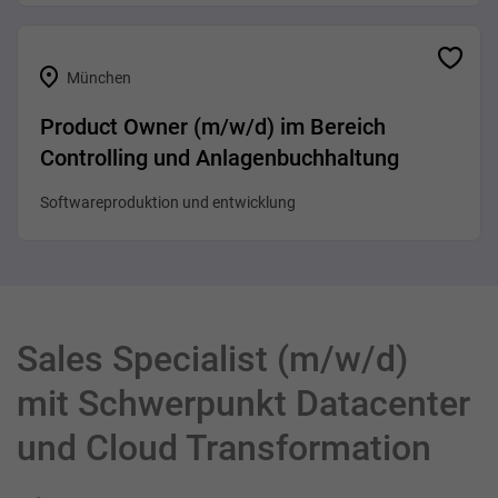
München
Product Owner (m/w/d) im Bereich
Controlling und Anlagenbuchhaltung
Softwareproduktion und entwicklung
Sales Specialist (m/w/d)
mit Schwerpunkt Datacenter
und Cloud Transformation