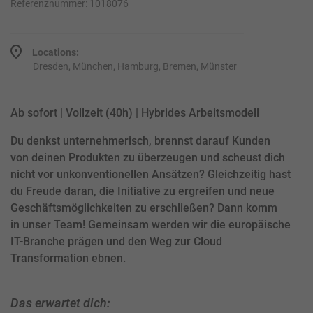
Referenznummer: 1018076
Locations:
Dresden, München, Hamburg, Bremen, Münster
Ab sofort | Vollzeit (40h) | Hybrides Arbeitsmodell
Du denkst unternehmerisch, brennst darauf Kunden
von deinen Produkten zu überzeugen und scheust dich
nicht vor unkonventionellen Ansätzen? Gleichzeitig hast
du Freude daran, die Initiative zu ergreifen und neue
Geschäftsmöglichkeiten zu erschließen? Dann komm
in unser Team! Gemeinsam werden wir die europäische
IT-Branche prägen und den Weg zur Cloud
Transformation ebnen.
Das erwartet dich: