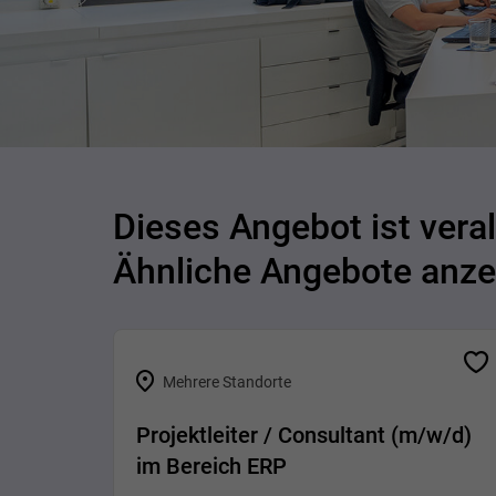
Dieses Angebot ist veral
Ähnliche Angebote anze
Mehrere Standorte
Projektleiter / Consultant (m/w/d)
im Bereich ERP