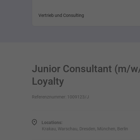
Vertrieb und Consulting
Junior Consultant (m/w
Loyalty
Referenznummer: 1009123/J
Locations:
Krakau, Warschau, Dresden, München, Berlin