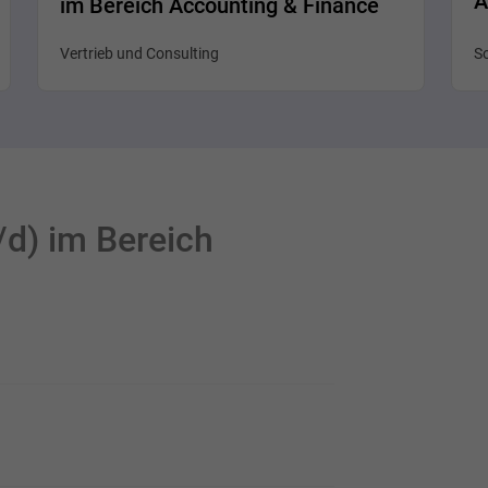
A
im Bereich Accounting & Finance
Vertrieb und Consulting
S
/d) im Bereich