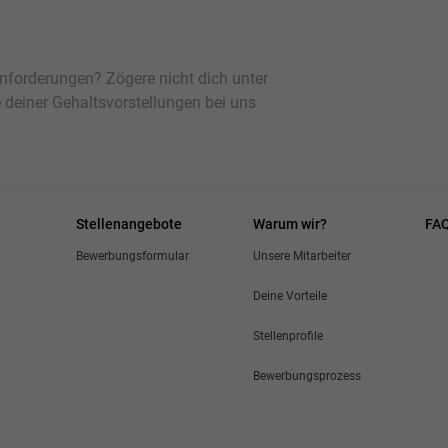
forderungen? Zögere nicht dich unter
deiner Gehaltsvorstellungen bei uns
Stellenangebote
Warum wir?
FA
Bewerbungsformular
Unsere Mitarbeiter
Deine Vorteile
Stellenprofile
Bewerbungsprozess