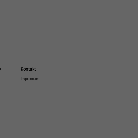
Q
Kontakt
Impressum