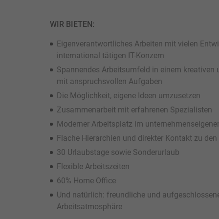
WIR BIETEN:
Eigenverantwortliches Arbeiten mit vielen Ent
international tätigen IT-Konzern
Spannendes Arbeitsumfeld in einem kreativen
mit anspruchsvollen Aufgaben
Die Möglichkeit, eigene Ideen umzusetzen
Zusammenarbeit mit erfahrenen Spezialisten
Moderner Arbeitsplatz im unternehmenseigen
Flache Hierarchien und direkter Kontakt zu den
30 Urlaubstage sowie Sonderurlaub
Flexible Arbeitszeiten
60% Home Office
Und natürlich: freundliche und aufgeschlossen
Arbeitsatmosphäre