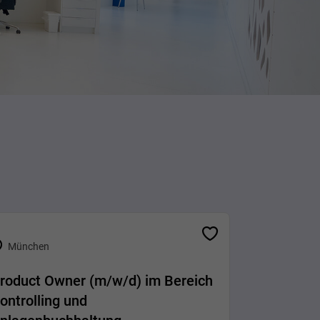
München
roduct Owner (m/w/d) im Bereich
ontrolling und