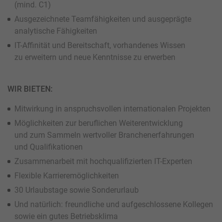
(mind. C1)
Ausgezeichnete Teamfähigkeiten und ausgeprägte
analytische Fähigkeiten
IT-Affinität und Bereitschaft, vorhandenes Wissen
zu erweitern und neue Kenntnisse zu erwerben
WIR BIETEN:
Mitwirkung in anspruchsvollen internationalen Projekten
Möglichkeiten zur beruflichen Weiterentwicklung
und zum Sammeln wertvoller Branchenerfahrungen
und Qualifikationen
Zusammenarbeit mit hochqualifizierten IT-Experten
Flexible Karrieremöglichkeiten
30 Urlaubstage sowie Sonderurlaub
Und natürlich: freundliche und aufgeschlossene Kollegen
sowie ein gutes Betriebsklima