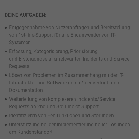
DEINE AUFGABEN:
Entgegennahme von Nutzeranfragen und Bereitstellung
von 1st-line-Support für alle Endanwender von IT-
Systemen
Erfassung, Kategorisierung, Priorisierung
und Erstdiagnose aller relevanten Incidents und Service
Requests
Lösen von Problemen im Zusammenhang mit der IT-
Infrastruktur und Software gemäß der verfügbaren
Dokumentation
Weiterleitung von komplexeren Incidents/Service
Requests an 2nd und 3rd Line of Support
Identifizieren von Fehlfunktionen und Störungen
Unterstützung bei der Implementierung neuer Lösungen
am Kundenstandort