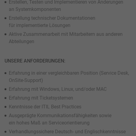
Erstellen, Testen und Implementieren von Änderungen
an Systemkomponenten
Erstellung technischer Dokumentationen
für implementierte Lösungen
Aktive Zusammenarbeit mit Mitarbeitern aus anderen
Abteilungen
UNSERE ANFORDERUNGEN:
Erfahrung in einer vergleichbaren Position (Service Desk,
OnSite-Support)
Erfahrung mit Windows, Linux, und/oder MAC
Erfahrung mit Ticketsystemen
Kenntnisse der ITIL Best Practices
Ausgeprägte Kommunikationsfähigkeiten sowie
ein hohes Maß an Serviceorientierung
Verhandlungssichere Deutsch- und Englischkenntnisse