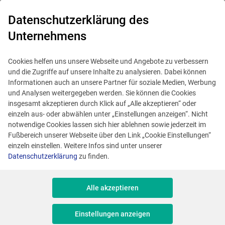
0
Datenschutzerklärung des
Unternehmens
Cookies helfen uns unsere Webseite und Angebote zu verbessern
und die Zugriffe auf unsere Inhalte zu analysieren. Dabei können
Informationen auch an unsere Partner für soziale Medien, Werbung
und Analysen weitergegeben werden. Sie können die Cookies
insgesamt akzeptieren durch Klick auf „Alle akzeptieren“ oder
einzeln aus- oder abwählen unter „Einstellungen anzeigen“. Nicht
notwendige Cookies lassen sich hier ablehnen sowie jederzeit im
Fußbereich unserer Webseite über den Link „Cookie Einstellungen“
einzeln einstellen. Weitere Infos sind unter unserer
Datenschutzerklärung
zu finden.
Alle akzeptieren
Dieses Angebot ist veraltet.
Einstellungen anzeigen