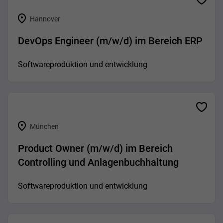
Hannover
DevOps Engineer (m/w/d) im Bereich ERP
Softwareproduktion und entwicklung
München
Product Owner (m/w/d) im Bereich
Controlling und Anlagenbuchhaltung
Softwareproduktion und entwicklung