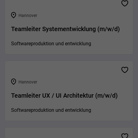
Hannover
Teamleiter Systementwicklung (m/w/d)
Softwareproduktion und entwicklung
Hannover
Teamleiter UX / UI Architektur (m/w/d)
Softwareproduktion und entwicklung