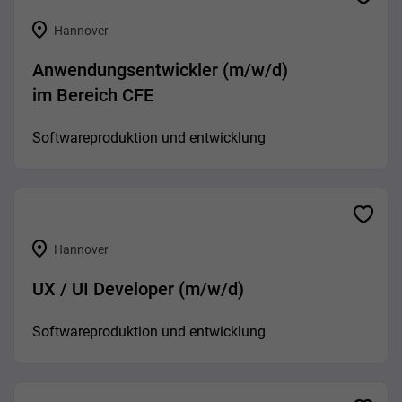
Hannover
Anwendungsentwickler (m/w/d)
im Bereich CFE
Softwareproduktion und entwicklung
Hannover
UX / UI Developer (m/w/d)
Softwareproduktion und entwicklung