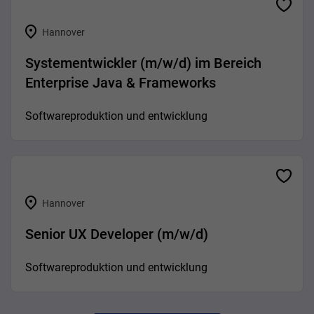
Hannover
Systementwickler (m/w/d) im Bereich
Enterprise Java & Frameworks
Softwareproduktion und entwicklung
Hannover
Senior UX Developer (m/w/d)
Softwareproduktion und entwicklung