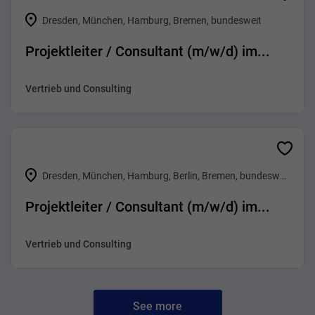
Dresden, München, Hamburg, Bremen, bundesweit
Projektleiter / Consultant (m/w/d) im...
Vertrieb und Consulting
Dresden, München, Hamburg, Berlin, Bremen, bundesweit
Projektleiter / Consultant (m/w/d) im...
Vertrieb und Consulting
See more