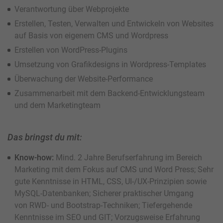
Verantwortung über Webprojekte
Erstellen, Testen, Verwalten und Entwickeln von Websites
auf Basis von eigenem CMS und Wordpress
Erstellen von WordPress-Plugins
Umsetzung von Grafikdesigns in Wordpress-Templates
Überwachung der Website-Performance
Zusammenarbeit mit dem Backend-Entwicklungsteam
und dem Marketingteam
Das bringst du mit:
Know-how:
Mind. 2 Jahre Berufserfahrung im Bereich
Marketing mit dem Fokus auf CMS und Word Press; Sehr
gute Kenntnisse in HTML, CSS, UI-/UX-Prinzipien sowie
MySQL-Datenbanken; Sicherer praktischer Umgang
von RWD- und Bootstrap-Techniken; Tiefergehende
Kenntnisse im SEO und GIT; Vorzugsweise Erfahrung