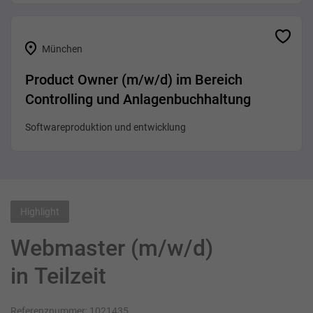
München
Product Owner (m/w/d) im Bereich
Controlling und Anlagenbuchhaltung
Softwareproduktion und entwicklung
Highlight
Webmaster (m/w/d)
in Teilzeit
Referenznummer: 1021435