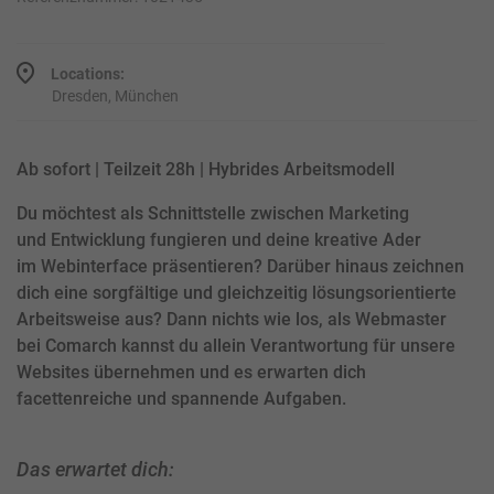
Locations:
Dresden, München
Ab sofort | Teilzeit 28h | Hybrides Arbeitsmodell
Du möchtest als Schnittstelle zwischen Marketing
und Entwicklung fungieren und deine kreative Ader
im Webinterface präsentieren? Darüber hinaus zeichnen
dich eine sorgfältige und gleichzeitig lösungsorientierte
Arbeitsweise aus? Dann nichts wie los, als Webmaster
bei Comarch kannst du allein Verantwortung für unsere
Websites übernehmen und es erwarten dich
facettenreiche und spannende Aufgaben.
Das erwartet dich: