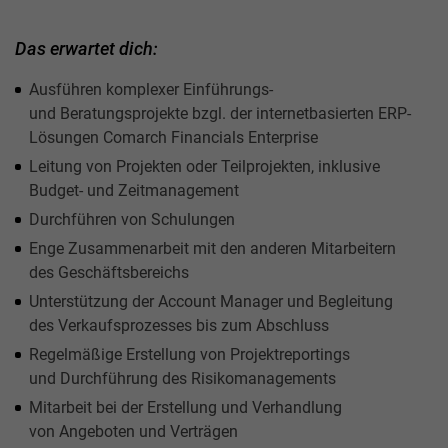
Das erwartet dich:
Ausführen komplexer Einführungs-
und Beratungsprojekte bzgl. der internetbasierten ERP-
Lösungen Comarch Financials Enterprise
Leitung von Projekten oder Teilprojekten, inklusive
Budget- und Zeitmanagement
Durchführen von Schulungen
Enge Zusammenarbeit mit den anderen Mitarbeitern
des Geschäftsbereichs
Unterstützung der Account Manager und Begleitung
des Verkaufsprozesses bis zum Abschluss
Regelmäßige Erstellung von Projektreportings
und Durchführung des Risikomanagements
Mitarbeit bei der Erstellung und Verhandlung
von Angeboten und Verträgen