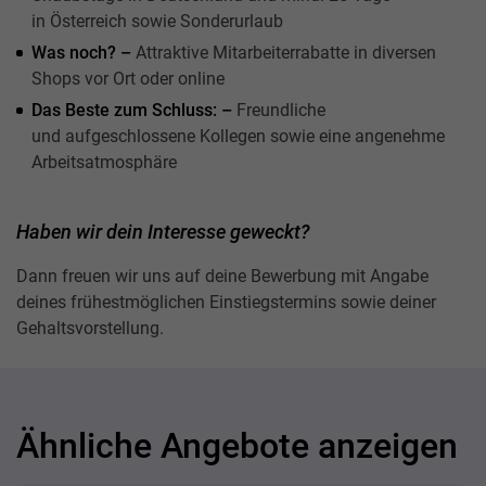
in Österreich sowie Sonderurlaub
Was noch? –
Attraktive Mitarbeiterrabatte in diversen
Shops vor Ort oder online
Das Beste zum Schluss: –
Freundliche
und aufgeschlossene Kollegen sowie eine angenehme
Arbeitsatmosphäre
Haben wir dein Interesse geweckt?
Dann freuen wir uns auf deine Bewerbung mit Angabe
deines frühestmöglichen Einstiegstermins sowie deiner
Gehaltsvorstellung.
Ähnliche Angebote anzeigen