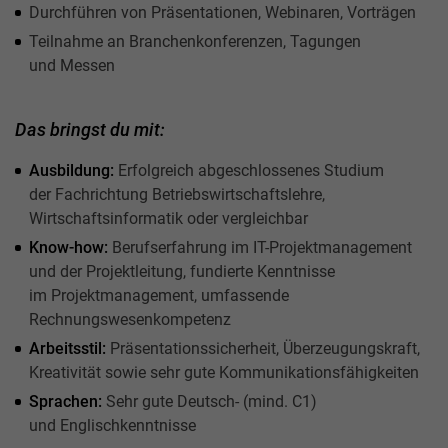
Durchführen von Präsentationen, Webinaren, Vorträgen
Teilnahme an Branchenkonferenzen, Tagungen
und Messen
Das bringst du mit:
Ausbildung:
Erfolgreich abgeschlossenes Studium
der Fachrichtung Betriebswirtschaftslehre,
Wirtschaftsinformatik oder vergleichbar
Know-how:
Berufserfahrung im IT-Projektmanagement
und der Projektleitung, fundierte Kenntnisse
im Projektmanagement, umfassende
Rechnungswesenkompetenz
Arbeitsstil:
Präsentationssicherheit, Überzeugungskraft,
Kreativität sowie sehr gute Kommunikationsfähigkeiten
Sprachen:
Sehr gute Deutsch- (mind. C1)
und Englischkenntnisse