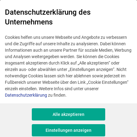
0
Datenschutzerklärung des
Unternehmens
Cookies helfen uns unsere Webseite und Angebote zu verbessern
und die Zugriffe auf unsere Inhalte zu analysieren. Dabei können
Informationen auch an unsere Partner für soziale Medien, Werbung
und Analysen weitergegeben werden. Sie können die Cookies
insgesamt akzeptieren durch Klick auf „Alle akzeptieren“ oder
einzeln aus- oder abwählen unter „Einstellungen anzeigen“. Nicht
notwendige Cookies lassen sich hier ablehnen sowie jederzeit im
Fußbereich unserer Webseite über den Link „Cookie Einstellungen“
einzeln einstellen. Weitere Infos sind unter unserer
Datenschutzerklärung
zu finden.
Highlight
Alle akzeptieren
Projektleiter / Consultant
Einstellungen anzeigen