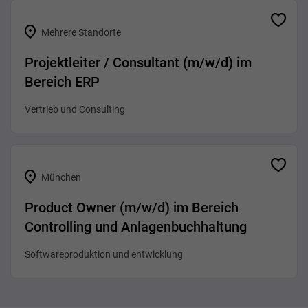
Mehrere Standorte
Projektleiter / Consultant (m/w/d) im
Bereich ERP
Vertrieb und Consulting
München
Product Owner (m/w/d) im Bereich
Controlling und Anlagenbuchhaltung
Softwareproduktion und entwicklung